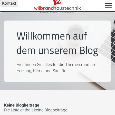
Kontakt
Willkommen auf
dem unserem Blog
Hier finden Sie alles für die Themen rund um
Heizung, Klima und Sanitär
Keine Blogbeiträge
Die Liste enthält keine Blogbeiträge.