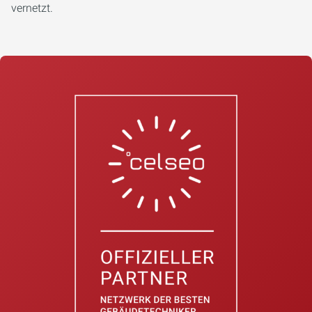
vernetzt.