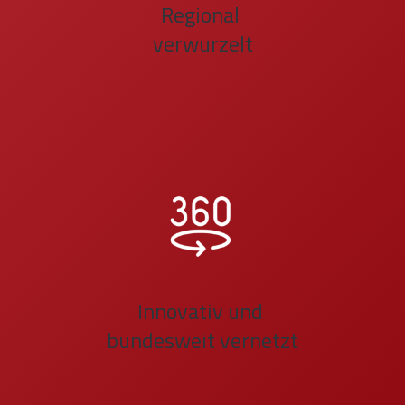
Regional
verwurzelt
Innovativ und
bundesweit vernetzt