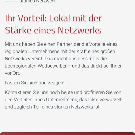
⸻ starkes Netzwerk
Ihr Vorteil: Lokal mit der
Stärke eines Netzwerks
Mit uns haben Sie einen Partner, der die Vorteile eines
regionalen Unternehmens mit der Kraft eines großen
Netzwerks vereint. Das macht uns besser als die
überregionalen Wettbewerber – und das direkt bei Ihnen
vor Ort.
Lassen Sie sich überzeugen!
Kontaktieren Sie uns noch heute und profitieren Sie von
den Vorteilen eines Unternehmens, das lokal verwurzelt
und zugleich Teil eines starken Netzwerks ist.