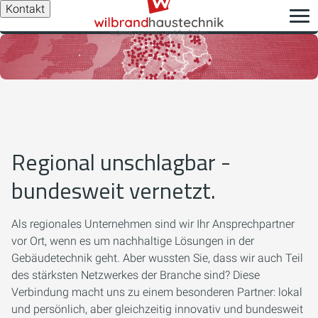
Kontakt
Regional unschlagbar -
bundesweit vernetzt.
Als regionales Unternehmen sind wir Ihr Ansprechpartner
vor Ort, wenn es um nachhaltige Lösungen in der
Gebäudetechnik geht. Aber wussten Sie, dass wir auch Teil
des stärksten Netzwerkes der Branche sind? Diese
Verbindung macht uns zu einem besonderen Partner: lokal
und persönlich, aber gleichzeitig innovativ und bundesweit