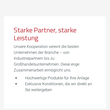
Starke Partner, starke
Leistung
Unsere Kooperation vereint die besten
Unternehmen der Branche – von
Industriepartnern bis zu
Großhandelsunternehmen. Diese enge
Zusammenarbeit ermöglicht uns:
Hochwertige Produkte für Ihre Anlage
Exklusive Konditionen, die wir direkt an
Sie weitergeben