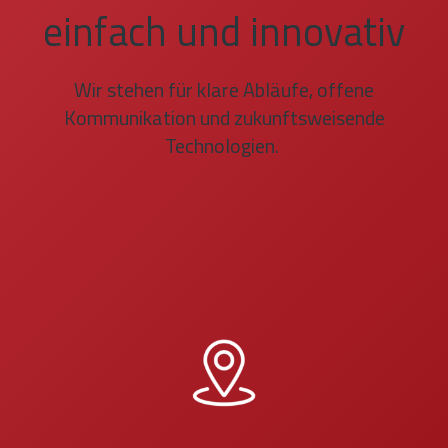
einfach und innovativ
Wir stehen für klare Abläufe, offene
Kommunikation und zukunftsweisende
Technologien.