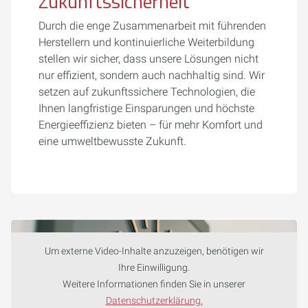
Zukunftssicherheit
Durch die enge Zusammenarbeit mit führenden
Herstellern und kontinuierliche Weiterbildung
stellen wir sicher, dass unsere Lösungen nicht
nur effizient, sondern auch nachhaltig sind. Wir
setzen auf zukunftssichere Technologien, die
Ihnen langfristige Einsparungen und höchste
Energieeffizienz bieten – für mehr Komfort und
eine umweltbewusste Zukunft.
Um externe Video-Inhalte anzuzeigen, benötigen wir
Ihre Einwilligung.
Weitere Informationen finden Sie in unserer
Datenschutzerklärung.