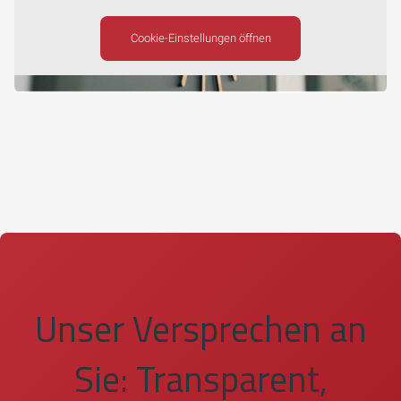
Cookie-Einstellungen öffnen
Unser Versprechen an
Sie: Transparent,