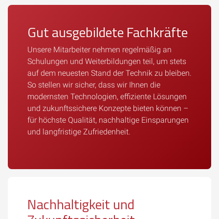
Gut ausgebildete Fachkräfte
Unsere Mitarbeiter nehmen regelmäßig an
Schulungen und Weiterbildungen teil, um stets
auf dem neuesten Stand der Technik zu bleiben.
So stellen wir sicher, dass wir Ihnen die
modernsten Technologien, effiziente Lösungen
und zukunftssichere Konzepte bieten können –
für höchste Qualität, nachhaltige Einsparungen
und langfristige Zufriedenheit.
Nachhaltigkeit und