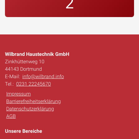
2
Wilbrand Haustechnik GmbH
Zinkhüttenweg 10
44143 Dortmund
E-Mail:
info@wilbrand.info
Tel.:
0231 22245670
Impressum
Barrierefreiheitserklärung
Datenschutzerklärung
AGB
Unsere Bereiche