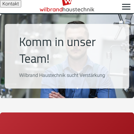
Kontakt
Komm in unser
Team!
Wilbrand Haustechnik sucht Verstärkung