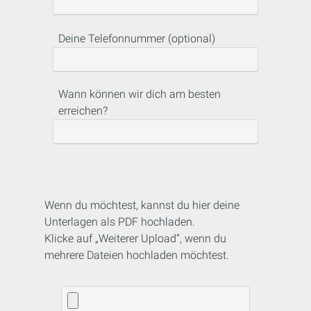
Deine Telefonnummer (optional)
Wann können wir dich am besten
erreichen?
Wenn du möchtest, kannst du hier deine
Unterlagen als PDF hochladen.
Klicke auf „Weiterer Upload“, wenn du
mehrere Dateien hochladen möchtest.