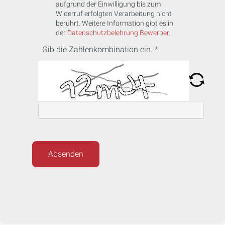
aufgrund der Einwilligung bis zum
Widerruf erfolgten Verarbeitung nicht
berührt. Weitere Information gibt es in
der
Datenschutzbelehrung Bewerber.
Gib die Zahlenkombination ein.
Absenden