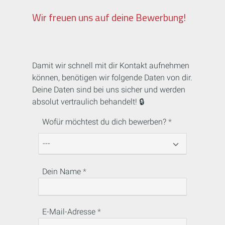
Wir freuen uns auf deine Bewerbung!
Damit wir schnell mit dir Kontakt aufnehmen
können, benötigen wir folgende Daten von dir.
Deine Daten sind bei uns sicher und werden
absolut vertraulich behandelt! 🔒
Wofür möchtest du dich bewerben?
Dein Name
E-Mail-Adresse