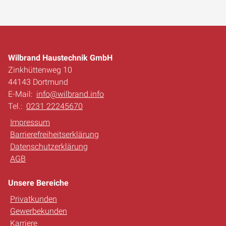
Wilbrand Haustechnik GmbH
Zinkhüttenweg 10
44143 Dortmund
E-Mail:
info@wilbrand.info
Tel.:
0231 22245670
Impressum
Barrierefreiheitserklärung
Datenschutzerklärung
AGB
Unsere Bereiche
Privatkunden
Gewerbekunden
Karriere