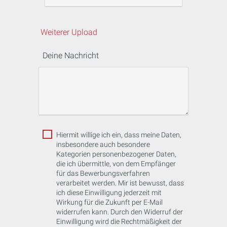
Weiterer Upload
Deine Nachricht
Hiermit willige ich ein, dass meine Daten,
insbesondere auch besondere
Kategorien personenbezogener Daten,
die ich übermittle, von dem Empfänger
für das Bewerbungsverfahren
verarbeitet werden. Mir ist bewusst, dass
ich diese Einwilligung jederzeit mit
Wirkung für die Zukunft per E-Mail
widerrufen kann. Durch den Widerruf der
Einwilligung wird die Rechtmäßigkeit der