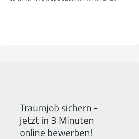
Traumjob sichern -
jetzt in 3 Minuten
online bewerben!