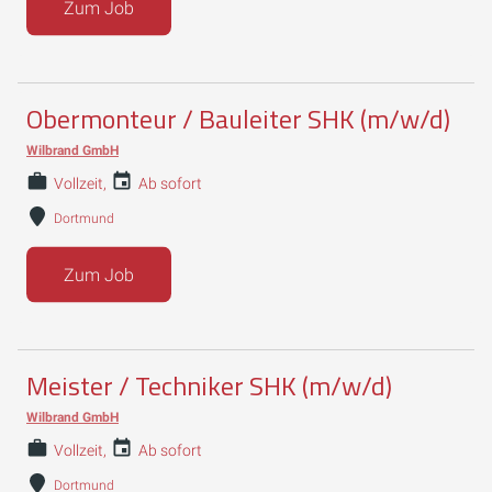
Zum Job
Obermonteur / Bauleiter SHK (m/w/d)
Wilbrand GmbH
Vollzeit
Ab sofort
Dortmund
Zum Job
Meister / Techniker SHK (m/w/d)
Wilbrand GmbH
Vollzeit
Ab sofort
Dortmund