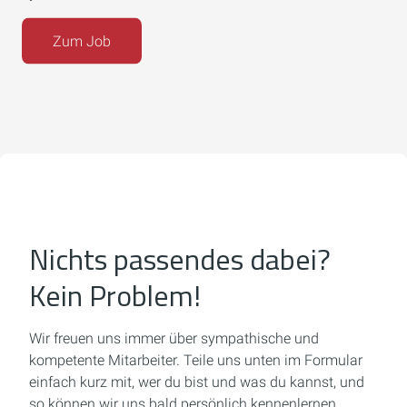
Zum Job
Nichts passendes dabei?
Kein Problem!
Wir freuen uns immer über sympathische und
kompetente Mitarbeiter.
Teile uns unten im Formular
einfach kurz mit, wer du bist und was du kannst,
und
so können wir uns bald persönlich kennenlernen.