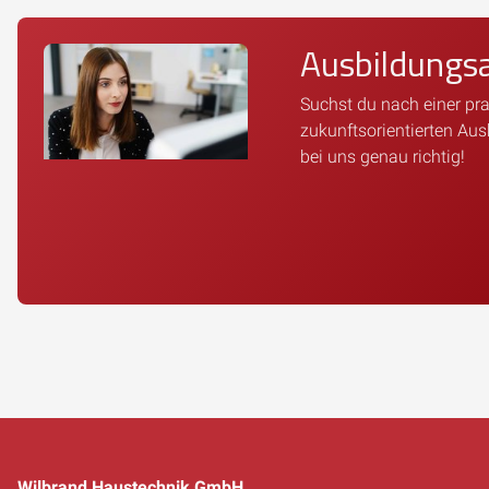
Ausbildungs
Suchst du nach einer pr
zukunftsorientierten Aus
bei uns genau richtig!
Wilbrand Haustechnik GmbH