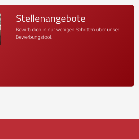
Stellenangebote
Bewirb dich in nur wenigen Schritten über unser
Bewerbungstool.