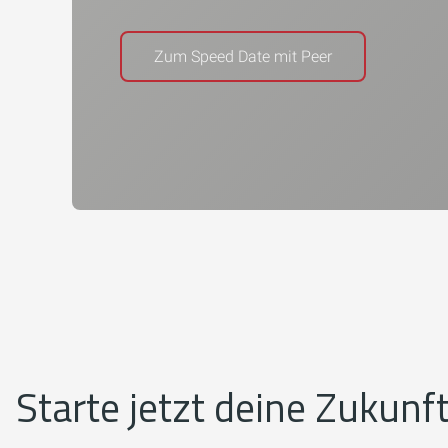
Zum Speed Date mit Peer
Starte jetzt deine Zukunft