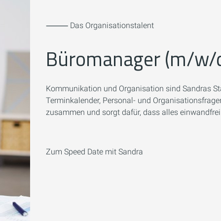
⸻ Das Organisationstalent
Büromanager (m/w/
Kommunikation und Organisation sind Sandras Stär
Terminkalender, Personal- und Organisationsfrage
zusammen und sorgt dafür, dass alles einwandfrei 
Zum Speed Date mit Sandra