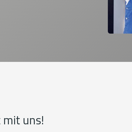
 mit uns!