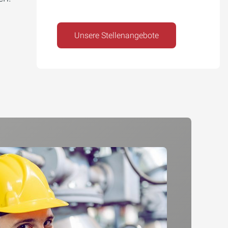
Unsere Stellenangebote