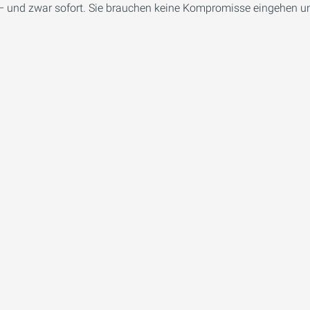
 und zwar sofort. Sie brauchen keine Kompromisse eingehen u