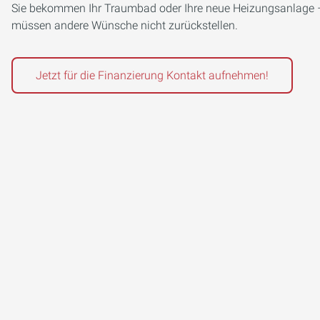
Sie bekommen Ihr Traumbad oder Ihre neue Heizungsanlage –
müssen andere Wünsche nicht zurückstellen.
Jetzt für die Finanzierung Kontakt aufnehmen!