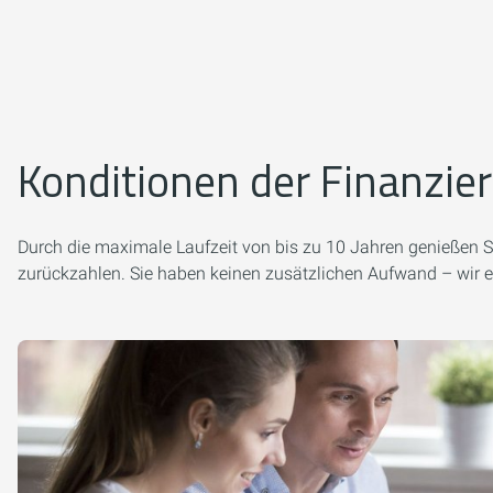
Konditionen der Finanzie
Durch die maximale Laufzeit von bis zu 10 Jahren genießen Sie
zurückzahlen. Sie haben keinen zusätzlichen Aufwand – wir e