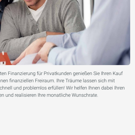
en Finanzierung für Privatkunden genießen Sie Ihren Kauf
Ihnen finanziellen Freiraum. Ihre Träume lassen sich mit
hnell und problemlos erfüllen! Wir helfen Ihnen dabei Ihren
n und realisieren Ihre monatliche Wunschrate.