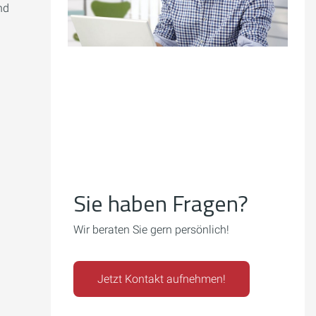
nd
Sie haben Fragen?
Wir beraten Sie gern persönlich!
Jetzt Kontakt aufnehmen!