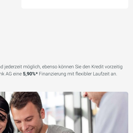
d jederzeit möglich, ebenso können Sie den Kredit vorzeitig
ank AG eine
5,90%*
Finanzierung mit flexibler Laufzeit an.