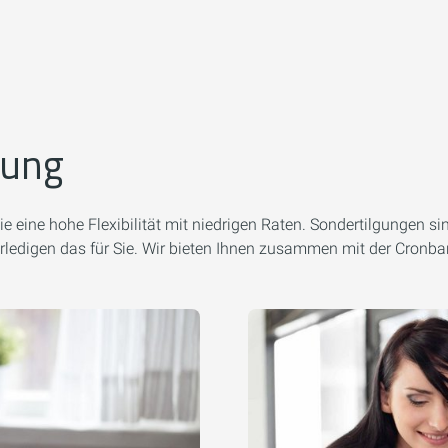
rung
 eine hohe Flexibilität mit niedrigen Raten. Sondertilgungen sin
rledigen das für Sie. Wir bieten Ihnen zusammen mit der Cronb