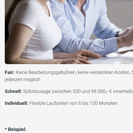
Fair:
Keine Bearbeitungsgebühren, keine versteckten Kosten, 
jederzeit möglich
Schnell:
Sofortzusage zwischen 500 und 99.000,- € innerhal
Individuell:
Flexible Laufzeiten von 6 bis 120 Monaten
* Beispiel: