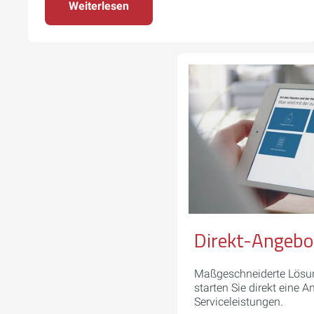
Weiterlesen
Direkt-Angebo
Maßgeschneiderte Lösun
starten Sie direkt eine 
Serviceleistungen.