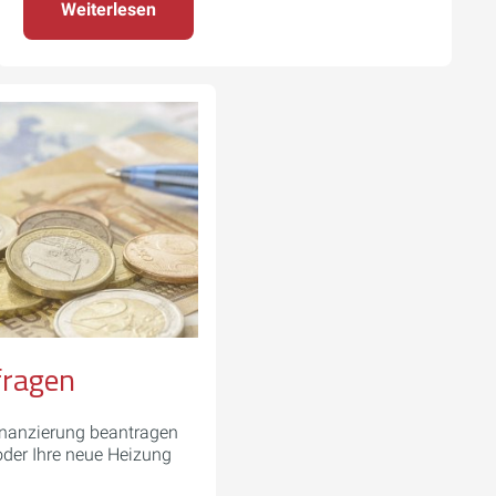
Weiterlesen
fragen
Finanzierung beantragen
der Ihre neue Heizung