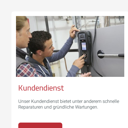
Kundendienst
Unser Kundendienst bietet unter anderem schnelle
Reparaturen und gründliche Wartungen.