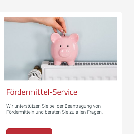
Fördermittel-Service
Wir unterstützen Sie bei der Beantragung von
Fördermitteln und beraten Sie zu allen Fragen.