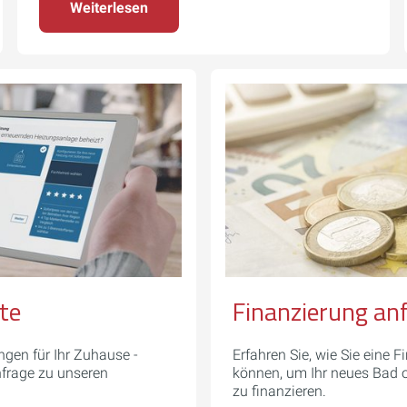
Weiterlesen
te
Finanzierung an
gen für Ihr Zuhause -
Erfahren Sie, wie Sie eine 
Anfrage zu unseren
können, um Ihr neues Bad o
zu finanzieren.