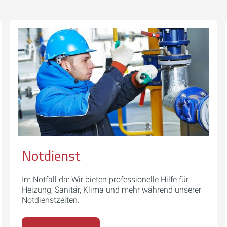
Notdienst
Im Notfall da: Wir bieten professionelle Hilfe für
Heizung, Sanitär, Klima und mehr während unserer
Notdienstzeiten.