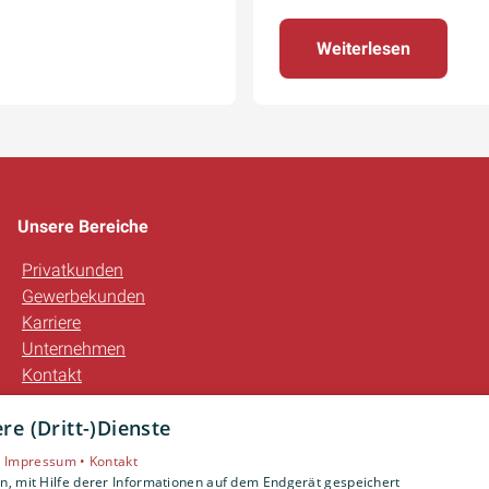
Weiterlesen
Unsere Bereiche
Privatkunden
Gewerbekunden
Karriere
Unternehmen
Kontakt
e (Dritt-)Dienste
•
Impressum •
Kontakt
, mit Hilfe derer Informationen auf dem Endgerät gespeichert