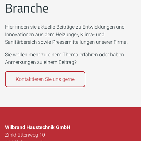
Branche
Hier finden sie aktuelle Beiträge zu Entwicklungen und
Innovationen aus dem Heizungs-, Klima- und
Sanitärbereich sowie Pressemitteilungen unserer Firma.
Sie wollen mehr zu einem Thema erfahren oder haben
Anmerkungen zu einem Beitrag?
Kontaktieren Sie uns gerne
Wilbrand Haustechnik GmbH
Zinkhüttenweg 10