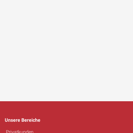
Unsere Bereiche
Privatkunden