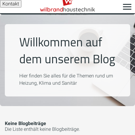
Kontakt
Willkommen auf
dem unserem Blog
Hier finden Sie alles für die Themen rund um
Heizung, Klima und Sanitär
Keine Blogbeiträge
Die Liste enthält keine Blogbeiträge.