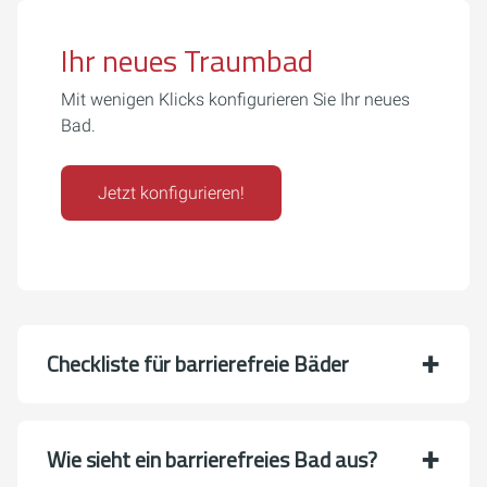
Ihr neues Traumbad
Mit wenigen Klicks konfigurieren Sie Ihr neues
Bad.
Jetzt konfigurieren!
Checkliste für barrierefreie Bäder
Wie sieht ein barrierefreies Bad aus?