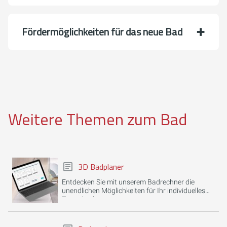
Förder­möglich­keiten für das neue Bad
Weitere Themen zum Bad
3D Badplaner
Entdecken Sie mit unserem Badrechner die
unendlichen Möglichkeiten für Ihr individuelles
Traumbad.