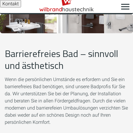
Kontakt
Barrierefreies Bad – sinnvoll
und ästhetisch
Wenn die persönlichen Umstände es erfordern und Sie ein
barrierefreies Bad benötigen, sind unsere Badprofis für Sie
da. Wir unterstützen Sie bei der Planung, der Installation
und beraten Sie in allen Fördergeldfragen. Durch die vielen
modernen und barrierefeien Umbaulösungen verzichten Sie
dabei weder auf ein schönes Design noch auf Ihren
persönlichen Komfort.