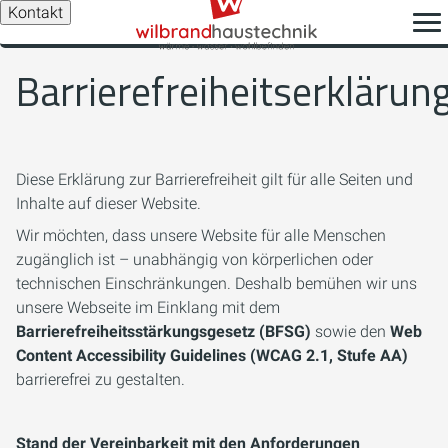
Kontakt
Barrierefreiheitserklärun
Diese Erklärung zur Barrierefreiheit gilt für alle Seiten und
Inhalte auf dieser Website.
Wir möchten, dass unsere Website für alle Menschen
zugänglich ist – unabhängig von körperlichen oder
technischen Einschränkungen. Deshalb bemühen wir uns
unsere Webseite im Einklang mit dem
Barrierefreiheitsstärkungsgesetz (BFSG)
sowie den
Web
Content Accessibility Guidelines (WCAG 2.1, Stufe AA)
barrierefrei zu gestalten.
Stand der Vereinbarkeit mit den Anforderungen