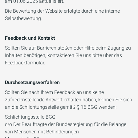
am 01.06.2025 aktualisiert.
Die Bewertung der Website erfolgte durch eine interne
Selbstbewertung.
Feedback und Kontakt
Sollten Sie auf Barrieren stoßen oder Hilfe beim Zugang zu
Inhalten benötigen, kontaktieren Sie uns bitte über das
Feedbackformular.
Durchsetzungsverfahren
Sollten Sie nach Ihrem Feedback an uns keine
zufriedenstellende Antwort erhalten haben, können Sie sich
an die Schlichtungsstelle gemäß § 16 BGG wenden:
Schlichtungsstelle BGG
c/o Der Beauftragte der Bundesregierung für die Belange
von Menschen mit Behinderungen