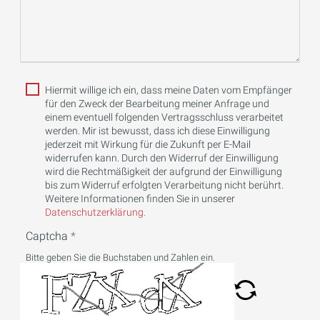
Hiermit willige ich ein, dass meine Daten vom Empfänger
für den Zweck der Bearbeitung meiner Anfrage und
einem eventuell folgenden Vertragsschluss verarbeitet
werden. Mir ist bewusst, dass ich diese Einwilligung
jederzeit mit Wirkung für die Zukunft per E-Mail
widerrufen kann. Durch den Widerruf der Einwilligung
wird die Rechtmäßigkeit der aufgrund der Einwilligung
bis zum Widerruf erfolgten Verarbeitung nicht berührt.
Weitere Informationen finden Sie in unserer
Datenschutzerklärung.
Captcha
Bitte geben Sie die Buchstaben und Zahlen ein.