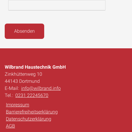
Absenden
Wilbrand Haustechnik GmbH
Zinkhüttenweg 10
44143 Dortmund
E-Mail:
info@wilbrand.info
Tel.:
0231 22245670
Impressum
Barrierefreiheitserklärung
Datenschutzerklärung
AGB