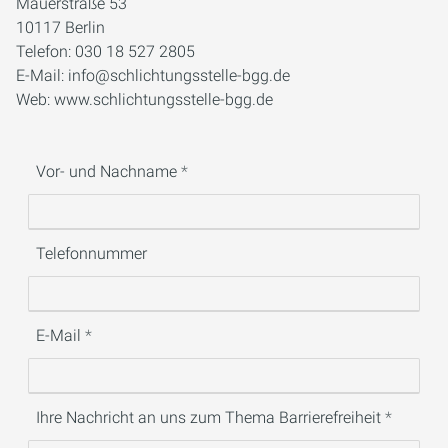
Mauerstraße 53
10117 Berlin
Telefon: 030 18 527 2805
E-Mail: info@schlichtungsstelle-bgg.de
Web: www.schlichtungsstelle-bgg.de
Vor- und Nachname
Telefonnummer
E-Mail
Ihre Nachricht an uns zum Thema Barrierefreiheit