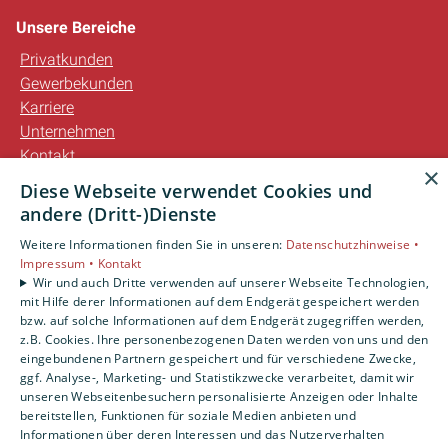
Unsere Bereiche
Privatkunden
Gewerbekunden
Karriere
Unternehmen
Kontakt
×
Diese Webseite verwendet Cookies und
andere (Dritt-)Dienste
Weitere Informationen finden Sie in unseren:
Datenschutzhinweise •
Impressum •
Kontakt
Wir und auch Dritte verwenden auf unserer Webseite Technologien,
mit Hilfe derer Informationen auf dem Endgerät gespeichert werden
bzw. auf solche Informationen auf dem Endgerät zugegriffen werden,
z.B. Cookies. Ihre personenbezogenen Daten werden von uns und den
eingebundenen Partnern gespeichert und für verschiedene Zwecke,
ggf. Analyse-, Marketing- und Statistikzwecke verarbeitet, damit wir
unseren Webseitenbesuchern personalisierte Anzeigen oder Inhalte
bereitstellen, Funktionen für soziale Medien anbieten und
Informationen über deren Interessen und das Nutzerverhalten