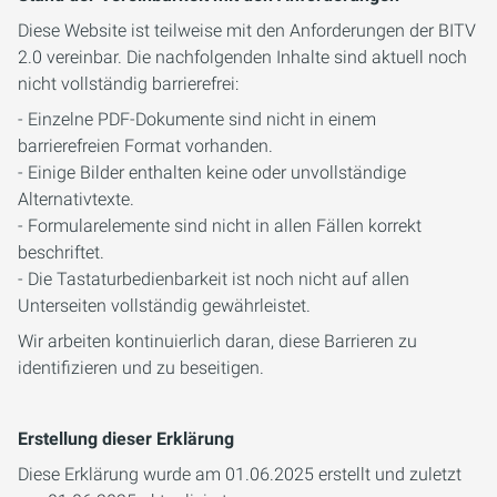
Diese Website ist teilweise mit den Anforderungen der BITV
2.0 vereinbar. Die nachfolgenden Inhalte sind aktuell noch
nicht vollständig barrierefrei:
- Einzelne PDF-Dokumente sind nicht in einem
barrierefreien Format vorhanden.
- Einige Bilder enthalten keine oder unvollständige
Alternativtexte.
- Formularelemente sind nicht in allen Fällen korrekt
beschriftet.
- Die Tastaturbedienbarkeit ist noch nicht auf allen
Unterseiten vollständig gewährleistet.
Wir arbeiten kontinuierlich daran, diese Barrieren zu
identifizieren und zu beseitigen.
Erstellung dieser Erklärung
Diese Erklärung wurde am 01.06.2025 erstellt und zuletzt