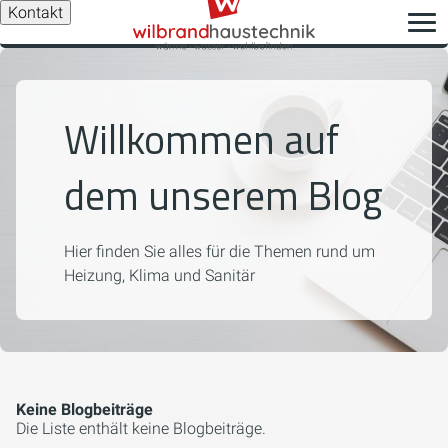
Kontakt
Willkommen auf
dem unserem Blog
Hier finden Sie alles für die Themen rund um
Heizung, Klima und Sanitär
Keine Blogbeiträge
Die Liste enthält keine Blogbeiträge.