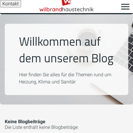
Kontakt
Willkommen auf
dem unserem Blog
Hier finden Sie alles für die Themen rund um
Heizung, Klima und Sanitär
Keine Blogbeiträge
Die Liste enthält keine Blogbeiträge.