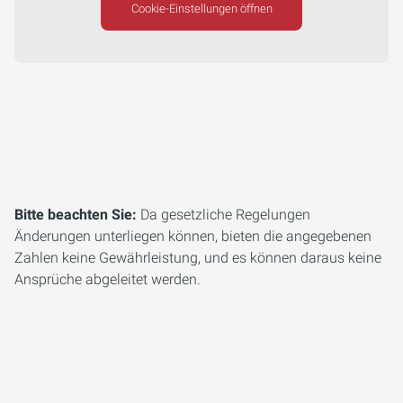
Cookie-Einstellungen öffnen
Bitte beachten Sie:
Da gesetzliche Regelungen
Änderungen unterliegen können, bieten die angegebenen
Zahlen keine Gewährleistung, und es können daraus keine
Ansprüche abgeleitet werden.