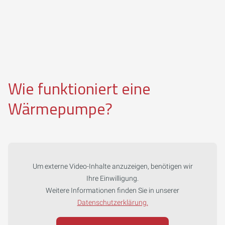
Wie funktioniert eine
Wärmepumpe?
Um externe Video-Inhalte anzuzeigen, benötigen wir
Ihre Einwilligung.
Weitere Informationen finden Sie in unserer
Datenschutzerklärung.