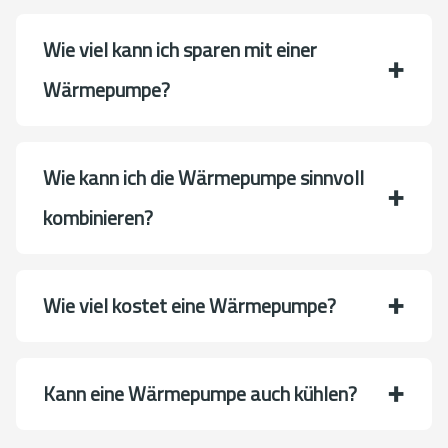
Wie viel kann ich sparen mit einer
Wärmepumpe?
Wie kann ich die Wärmepumpe sinnvoll
kombinieren?
Wie viel kostet eine Wärmepumpe?
Kann eine Wärmepumpe auch kühlen?