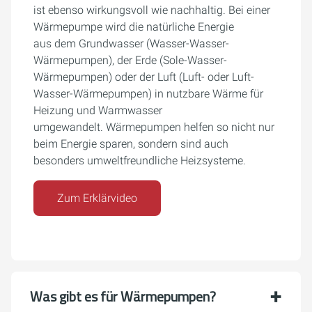
ist ebenso wirkungsvoll wie nachhaltig. Bei einer
Wärmepumpe wird die natürliche Energie
aus dem Grundwasser (Wasser-Wasser-
Wärmepumpen), der Erde (Sole-Wasser-
Wärmepumpen) oder der Luft (Luft- oder Luft-
Wasser-Wärmepumpen) in nutzbare Wärme für
Heizung und Warmwasser
umgewandelt. Wärmepumpen helfen so nicht nur
beim Energie sparen, sondern sind auch
besonders umweltfreundliche Heizsysteme.
Zum Erklärvideo
Was gibt es für Wärmepumpen?