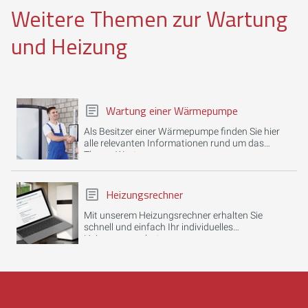
Weitere Themen zur Wartung
und Heizung
Wartung einer Wärmepumpe
Als Besitzer einer Wärmepumpe finden Sie hier
alle relevanten Informationen rund um das
Thema Wartung.
Heizungsrechner
Mit unserem Heizungsrechner erhalten Sie
schnell und einfach Ihr individuelles
Heizungsangebot.