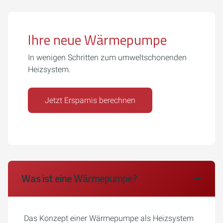
Ihre neue Wärmepumpe
In wenigen Schritten zum umweltschonenden
Heizsystem.
Jetzt Ersparnis berechnen
Was ist eine Wärmepumpe?
Das Konzept einer Wärmepumpe als Heizsystem