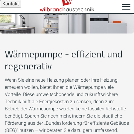
Kontakt
Wärmepumpe - effizient und
regenerativ
Wenn Sie eine neue Heizung planen oder Ihre Heizung
erneuern wollen, bietet Ihnen die Wärmepumpe viele
Vorteile. Diese umweltschonende und zukunftssichere
Technik hilft die Energiekosten zu senken, denn zum
Betrieb der Wärmepumpe werden keine fossilen Rohstoffe
benötigt. Sparen Sie noch mehr, indem Sie die staatliche
Förderung aus der „Bundesförderung für effiziente Gebäude
(BEG)” nutzen – wir beraten Sie dazu gern umfassend.