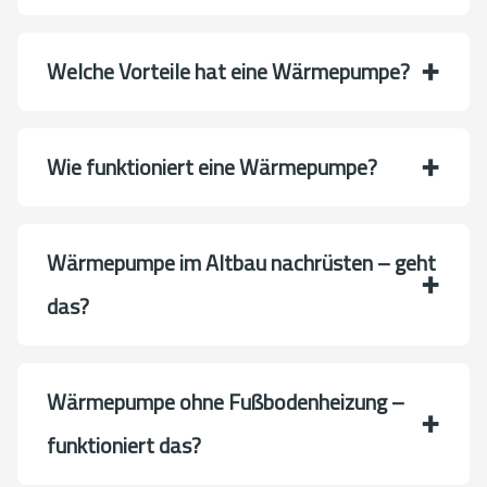
Welche Vorteile hat eine Wärmepumpe?
Wie funktioniert eine Wärmepumpe?
Wärmepumpe im Altbau nachrüsten – geht
das?
Wärmepumpe ohne Fußbodenheizung –
funktioniert das?