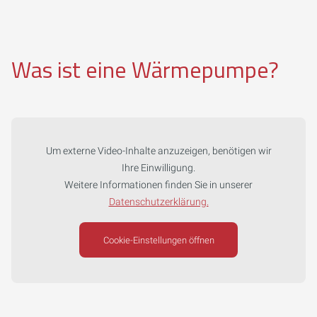
Was ist eine Wärmepumpe?
Um externe Video-Inhalte anzuzeigen, benötigen wir
Ihre Einwilligung.
Weitere Informationen finden Sie in unserer
Datenschutzerklärung.
Cookie-Einstellungen öffnen