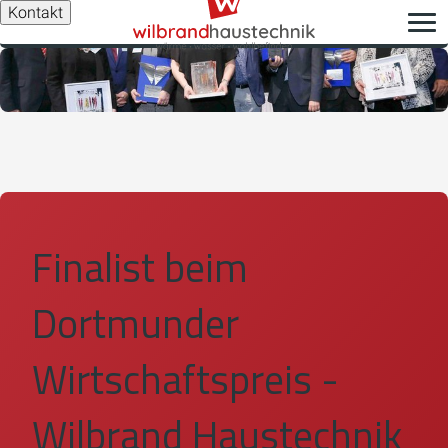
Kontakt
Finalist beim
Dortmunder
Wirtschaftspreis -
Wilbrand Haustechnik