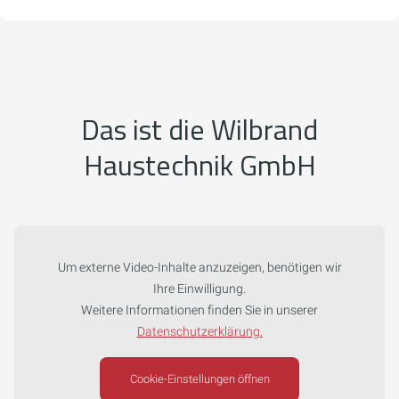
Das ist die Wilbrand
Haustechnik GmbH
Um externe Video-Inhalte anzuzeigen, benötigen wir
Ihre Einwilligung.
Weitere Informationen finden Sie in unserer
Datenschutzerklärung.
Cookie-Einstellungen öffnen