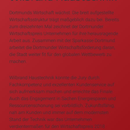
Dortmunds Wirtschaft wächst. Die breit aufgestellte
Wirtschaftsstruktur trägt maßgeblich dazu bei. Bereits
zum dreizehnten Mal zeichnet der Dortmunder
Wirtschaftspreis Unternehmen für ihre herausragende
Arbeit aus. Zusammen mit der Sparkasse Dortmund
arbeitet die Dortmunder Wirtschaftsförderung daran,
die Stadt weiter fit für den globalen Wettbewerb zu
machen.
Wilbrand Haustechnik konnte die Jury durch
Fachkompetenz und exzellenten Kundenservice auf
sich aufmerksam machen und erreichte das Finale.
Auch das Engagement in Sachen Energiesparen und
Ressourcenschonung sei vorbildlich. Zukunftsfähig,
nah am Kunden und immer auf dem modernsten
Stand der Technik war das Unternehmen
verdientermaßen für den Wirtschaftspreis 2018