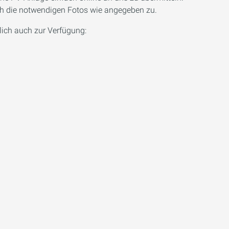
uch die notwendigen Fotos wie angegeben zu.
rlich auch zur Verfügung: