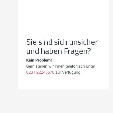
Sie sind sich unsicher
und haben Fragen?
Kein Problem!
Gern stehen wir Ihnen telefonisch unter
0231 22245670
zur Verfügung.