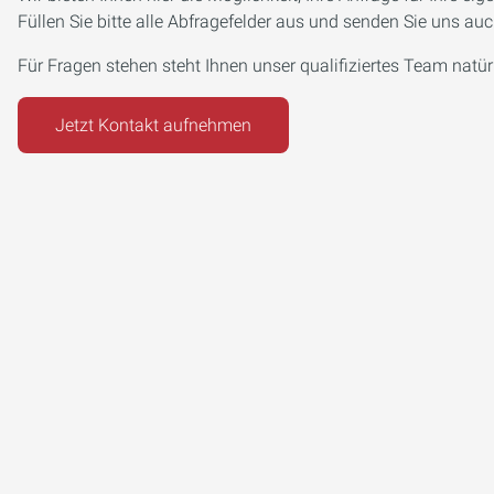
Füllen Sie bitte alle Abfragefelder aus und senden Sie uns a
Für Fragen stehen steht Ihnen unser qualifiziertes Team natü
Jetzt Kontakt aufnehmen