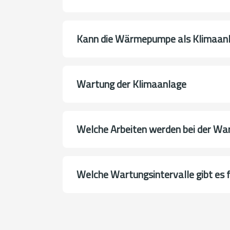
Kann die Wärmepumpe als Klimaanl
Wartung der Klimaanlage
Welche Arbeiten werden bei der Wa
Welche Wartungsintervalle gibt es 