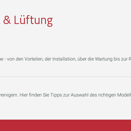
 & Lüftung
 - von den Vorteilen, der Installation, über die Wartung bis zur 
reinigern. Hier finden Sie Tipps zur Auswahl des richtigen Modell