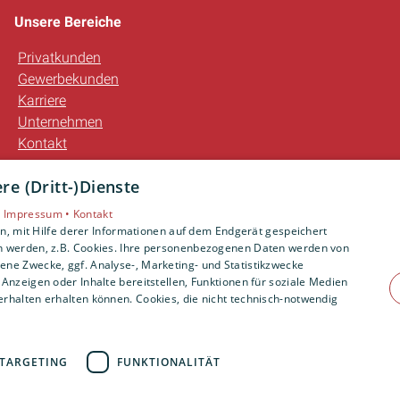
Unsere Bereiche
Privatkunden
Gewerbekunden
Karriere
Unternehmen
Kontakt
e (Dritt-)Dienste
•
Impressum •
Kontakt
, mit Hilfe derer Informationen auf dem Endgerät gespeichert
n werden, z.B. Cookies. Ihre personenbezogenen Daten werden von
ne Zwecke, ggf. Analyse-, Marketing- und Statistikzwecke
Anzeigen oder Inhalte bereitstellen, Funktionen für soziale Medien
rhalten erhalten können. Cookies, die nicht technisch-notwendig
TARGETING
FUNKTIONALITÄT