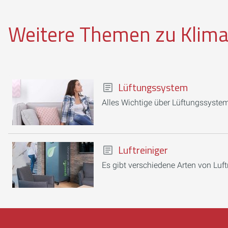
Weitere Themen zu Klima
Lüftungssystem
Alles Wichtige über Lüftungssysteme
Luftreiniger
Es gibt verschiedene Arten von Luft