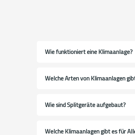
Wie funktioniert eine Klimaanlage?
Welche Arten von Klimaanlagen gib
Wie sind Splitgeräte aufgebaut?
Welche Klimaanlagen gibt es für All