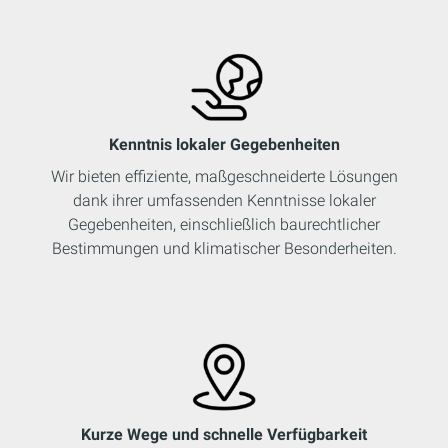
Kenntnis lokaler Gegebenheiten
Wir bieten effiziente, maßgeschneiderte Lösungen
dank ihrer umfassenden Kenntnisse lokaler
Gegebenheiten, einschließlich baurechtlicher
Bestimmungen und klimatischer Besonderheiten.
Kurze Wege und schnelle Verfügbarkeit