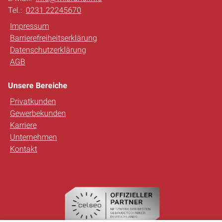
Tel.:
0231 22245670
Impressum
Barrierefreiheitserklärung
Datenschutzerklärung
AGB
Unsere Bereiche
Privatkunden
Gewerbekunden
Karriere
Unternehmen
Kontakt