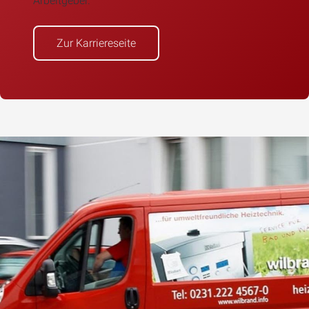
Arbeitgeber.
Zur Karriereseite