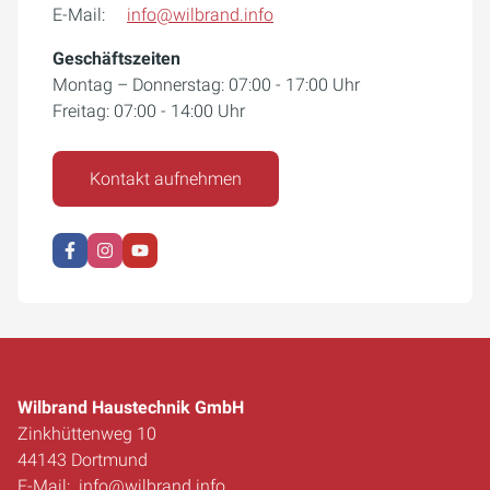
E-Mail:
info@wilbrand.info
Geschäftszeiten
Montag – Donnerstag: 07:00 - 17:00 Uhr
Freitag: 07:00 - 14:00 Uhr
Kontakt aufnehmen
Wilbrand Haustechnik GmbH
Zinkhüttenweg 10
44143 Dortmund
E-Mail:
info@wilbrand.info