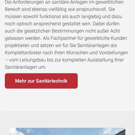
Die Anforderungen an sanitäre Anlagen im gewerblichen
Bereich sind ebenso vielfältig wie anspruchsvoll. Sie
müssen sowohl funktional als auch langlebig und dazu
noch optisch ansprechend gestaltet sein. Dabei dürfen
auch die gesetzlichen Bestimmungen nicht außer Acht
gelassen werden. Als Fachpartner für gewerbliche Kunden
projektieren und setzen wir für Sie Sanitäranlagen als
Komplettanbieter nach Ihren Wünschen und Vorstellungen
– vom Leitungsbau bis zur kompletten Ausstattung Ihrer
Sanitäranlagen um.
Mehr zur Sanitärtechnik