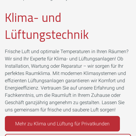
Klima- und
Lüftungstechnik
Frische Luft und optimale Temperaturen in Ihren Räumen?
Wir sind Ihr Experte für Klima- und Lüftungsanlagen! Ob
Installation, Wartung oder Reparatur – wir sorgen für Ihr
perfektes Raumklima. Mit modernen Klimasystemen und
effizienten Lüftungsanlagen garantieren wir Komfort und
Energieeffizienz. Vertrauen Sie auf unsere Erfahrung und
Fachkenntnis, um die Raumluft in Ihrem Zuhause oder
Geschäft ganzjährig angenehm zu gestalten. Lassen Sie
uns gemeinsam für frische und saubere Luft sorgen!
Mehr zu Klima und Lüftung für Privatkunden