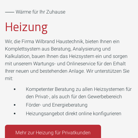
⸺ Wärme für Ihr Zuhause
Heizung
Wir, die Firma Wilbrand Haustechnik, bieten Ihnen ein
Komplettsystem aus Beratung, Analysierung und
Kalkulation, bauen Ihnen das Heizsystem ein und sorgen
mit unserem Wartungs- und Onlineservice für den Erhalt
Ihrer neuen und bestehenden Anlage. Wir unterstützen Sie
mit:
Kompetenter Beratung zu allen Heizsystemen für
den Privat-, als auch für den Gewerbebereich
Förder- und Energieberatung
Heizungsangebot direkt online konfigurieren
Mehr zur Heizung für Privatkunden