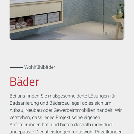
⸻ Wohlfühlbäder
Bäder
Bei uns finden Sie maßgeschneiderte Lösungen für
Badsanierung und Bäderbau, egal ob es sich um
Altbau, Neubau oder Gewerbeimmobilien handelt. Wir
verstehen, dass jedes Projekt seine eigenen
Anforderungen hat, und bieten deshalb individuell
angepasste Dienstleistungen für sowohl Privatkunden