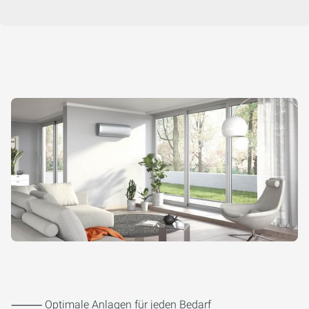
⸻ Optimale Anlagen für jeden Bedarf