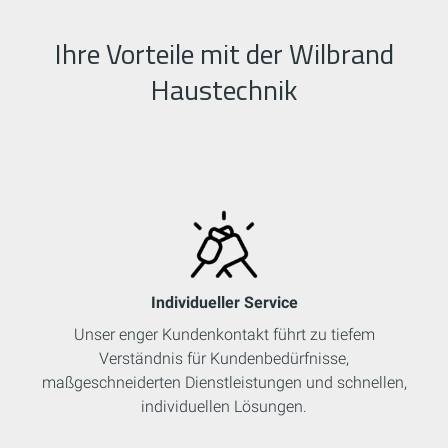
Ihre Vorteile mit der Wilbrand
Haustechnik
Individueller Service
Unser enger Kundenkontakt führt zu tiefem
Verständnis für Kundenbedürfnisse,
maßgeschneiderten Dienstleistungen und schnellen,
individuellen Lösungen.