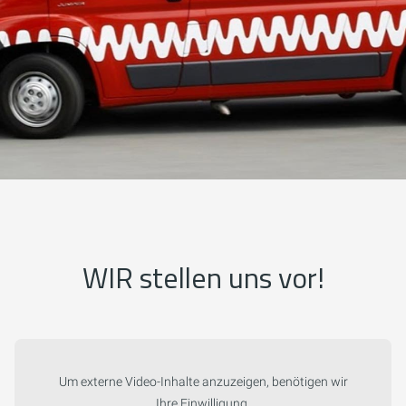
WIR stellen uns vor!
Um externe Video-Inhalte anzuzeigen, benötigen wir
Ihre Einwilligung.