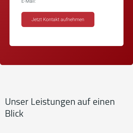
E-Mail:
info@wilbrand.info
Jetzt Kontakt aufnehmen
Unser Leistungen auf einen
Blick