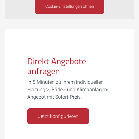
Cookie-Einstellungen öffnen
Direkt Angebote
anfragen
In 5 Minuten zu Ihrem individuellen
Heizungs-, Bäder- und Klimaanlagen-
Angebot mit Sofort-Preis.
Jetzt konfigurieren