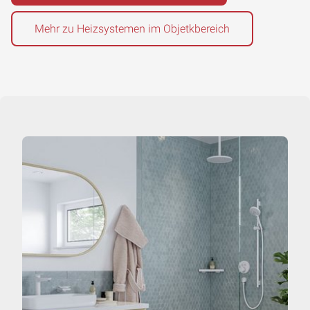
Mehr zu Heizsystemen im Objetkbereich