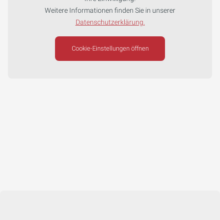
Weitere Informationen finden Sie in unserer
Datenschutzerklärung.
Cookie-Einstellungen öffnen