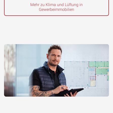
Mehr zu Klima und Lüftung in
Gewerbeimmobilien