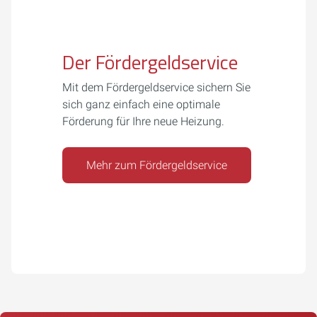
Der Fördergeldservice
Mit dem Fördergeldservice sichern Sie
sich ganz einfach eine optimale
Förderung für Ihre neue Heizung.
Mehr zum Fördergeldservice