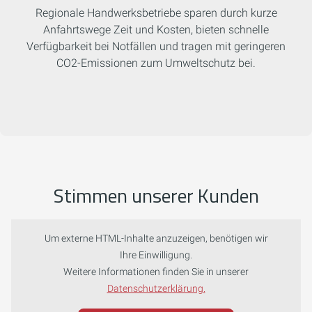
Regionale Handwerksbetriebe sparen durch kurze
Anfahrtswege Zeit und Kosten, bieten schnelle
Verfügbarkeit bei Notfällen und tragen mit geringeren
CO2-Emissionen zum Umweltschutz bei.
Stimmen unserer Kunden
Um externe HTML-Inhalte anzuzeigen, benötigen wir
Ihre Einwilligung.
Weitere Informationen finden Sie in unserer
Datenschutzerklärung.