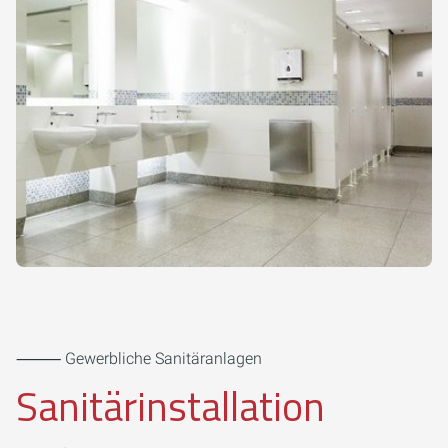
⸻ Gewerbliche Sanitäranlagen
Sanitärinstallation