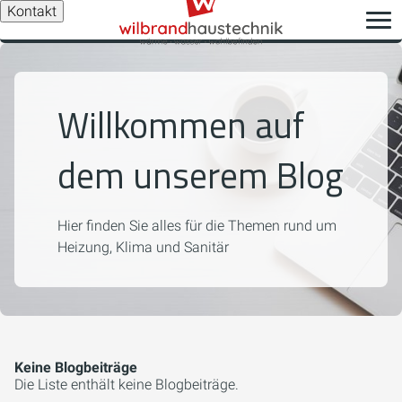
Kontakt
Willkommen auf
dem unserem Blog
Hier finden Sie alles für die Themen rund um
Heizung, Klima und Sanitär
Keine Blogbeiträge
Die Liste enthält keine Blogbeiträge.