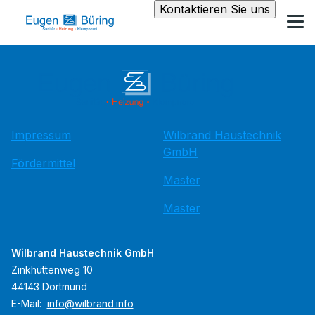
Kontaktieren Sie uns
Impressum
Wilbrand Haustechnik
GmbH
Fördermittel
Master
Master
Wilbrand Haustechnik GmbH
Zinkhüttenweg 10
44143 Dortmund
E-Mail:
info@wilbrand.info