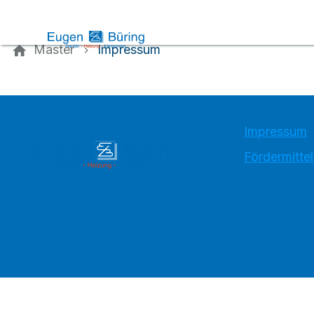
Kontaktieren Sie uns
Master
Impressum
Impressum
Fördermittel